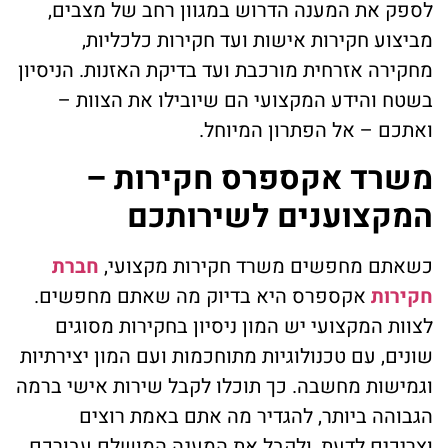
לספק את המענה הדרוש במגוון רחב של מצבים,
מביצוע חקירות אישות ועד חקירות כלכליות,
מחקירה אזרחית מורכבת ועד בדיקת האזנות. הניסיון
בשטח והידע המקצועי הם שיובילו את הצוות –
ואתכם – אל הפתרון המיוחל.
משרד אקספרס חקירות –
המקצוענים לשירותכם
כשאתם מחפשים משרד חקירות מקצועי,
חברת
חקירות
אקספרס היא בדיוק מה שאתם מחפשים.
לצוות המקצועי יש המון ניסיון בחקירות מסוגים
שונים, עם טכנולוגיות מתוחכמות ועם המון יצירתיות
וגמישות מחשבה. כך תוכלו לקבל שירות אישי ברמה
הגבוהה ביותר, להגדיר מה אתם באמת רוצים
וצריכים לדעת, ולקבל את המענה המושלם עבורכם.