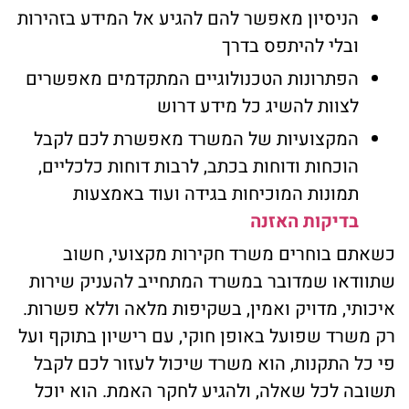
הניסיון מאפשר להם להגיע אל המידע בזהירות
ובלי להיתפס בדרך
הפתרונות הטכנולוגיים המתקדמים מאפשרים
לצוות להשיג כל מידע דרוש
המקצועיות של המשרד מאפשרת לכם לקבל
הוכחות ודוחות בכתב, לרבות דוחות כלכליים,
תמונות המוכיחות בגידה ועוד באמצעות
בדיקות האזנה
כשאתם בוחרים משרד חקירות מקצועי, חשוב
שתוודאו שמדובר במשרד המתחייב להעניק שירות
איכותי, מדויק ואמין, בשקיפות מלאה וללא פשרות.
רק משרד שפועל באופן חוקי, עם רישיון בתוקף ועל
פי כל התקנות, הוא משרד שיכול לעזור לכם לקבל
תשובה לכל שאלה, ולהגיע לחקר האמת. הוא יוכל