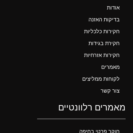
אודות
בדיקות האזנה
חקירות כלכליות
חקירת בגידות
חקירות אזרחיות
מאמרים
לקוחות ממליצים
צור קשר
מאמרים רלוונטיים
חוקר פרטי בחיפה