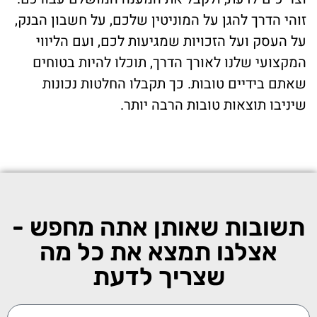
זוהי הדרך להגן על המוניטין שלכם, על חשבון הבנק,
על העסק ועל הזכויות שמגיעות לכם, ועם הליווי
המקצועי שלנו לאורך הדרך, תוכלו להיות בטוחים
שאתם בידיים טובות. כך תקבלו החלטות נכונות
שיניבו תוצאות טובות הרבה יותר.
תשובות שאותן אתה מחפש -
אצלנו תמצא את כל מה
שצריך לדעת