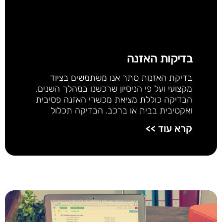
בדיקות האזנה
בדיקת האזנות סתר אנו משתמשים בציוד
מקצועי ועל פי הניסיון שרכשנו במהלך השנים.
הבדיקה כוללת מציאת מכשרי האזנה פסיבית
ואקטיבית בבית או ברכב. הבדיקה תכלול
קרא עוד >>