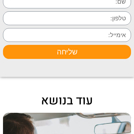
שליחה
עוד בנושא