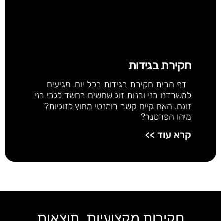
חקירת בגידות
דף הבית חקירת בגידות בכל יום, מגיעים
למשרדנו בני ובנות זוג שחשים בחשד לגבי בני
זוגם. האם קיים קשר רומנטי מחוץ לזוגיות?
מיהו הפרטנר?
קרא עוד >>
חקירות מקצועיות, תוצאות