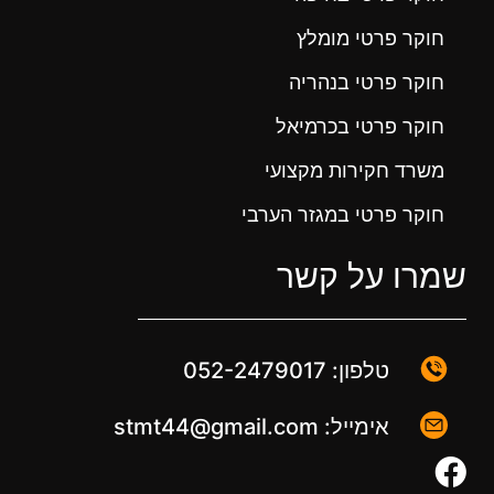
חוקר פרטי מומלץ
חוקר פרטי בנהריה
חוקר פרטי בכרמיאל
משרד חקירות מקצועי
חוקר פרטי במגזר הערבי
שמרו על קשר
טלפון: 052-2479017
אימייל: stmt44@gmail.com