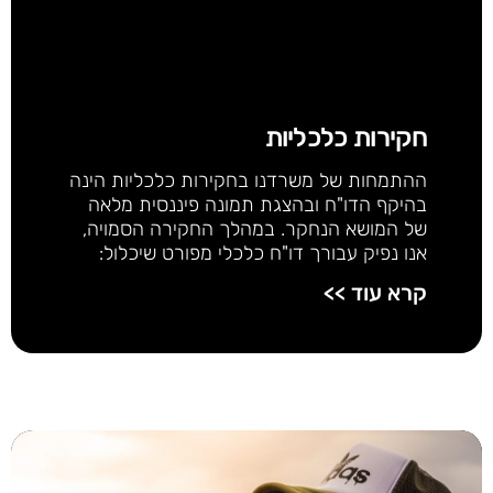
חקירות כלכליות
ההתמחות של משרדנו בחקירות כלכליות הינה
בהיקף הדו"ח ובהצגת תמונה פיננסית מלאה
של המושא הנחקר. במהלך החקירה הסמויה,
אנו נפיק עבורך דו"ח כלכלי מפורט שיכלול:
קרא עוד >>