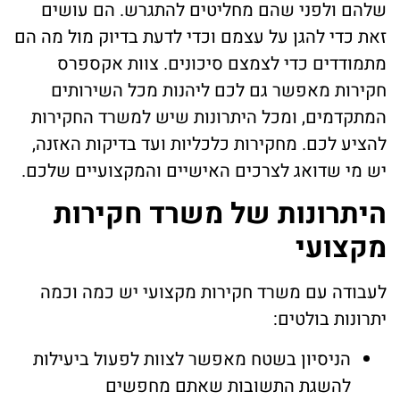
שלהם ולפני שהם מחליטים להתגרש. הם עושים
זאת כדי להגן על עצמם וכדי לדעת בדיוק מול מה הם
מתמודדים כדי לצמצם סיכונים. צוות אקספרס
חקירות מאפשר גם לכם ליהנות מכל השירותים
המתקדמים, ומכל היתרונות שיש למשרד החקירות
להציע לכם. מחקירות כלכליות ועד בדיקות האזנה,
יש מי שדואג לצרכים האישיים והמקצועיים שלכם.
היתרונות של משרד חקירות
מקצועי
לעבודה עם משרד חקירות מקצועי יש כמה וכמה
יתרונות בולטים:
הניסיון בשטח מאפשר לצוות לפעול ביעילות
להשגת התשובות שאתם מחפשים