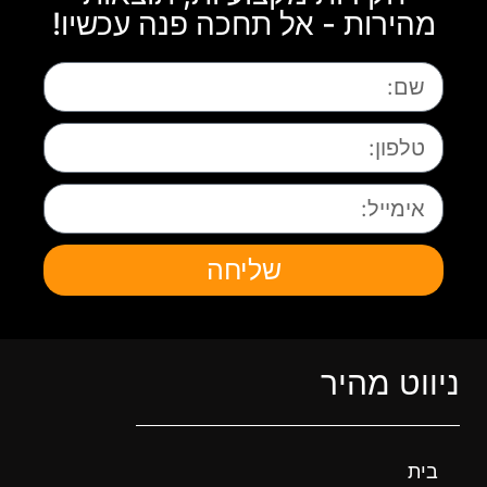
מהירות - אל תחכה פנה עכשיו!
שליחה
ניווט מהיר
בית